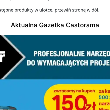
tępne produkty w ulotce, przewiń stronę w dół.
Aktualna Gazetka Castorama