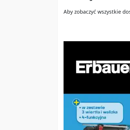
Aby zobaczyć wszystkie dos