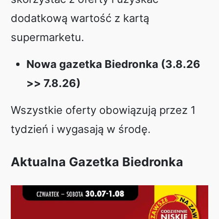
dodatkową wartość z kartą
supermarketu.
Nowa gazetka Biedronka (3.8.26
>> 7.8.26)
Wszystkie oferty obowiązują przez 1
tydzień i wygasają w środę.
Aktualna Gazetka Biedronka